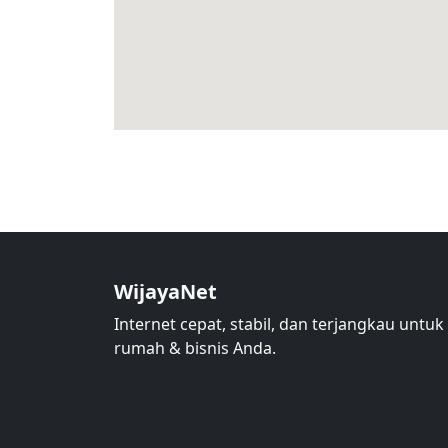
WijayaNet
Internet cepat, stabil, dan terjangkau untuk
rumah & bisnis Anda.