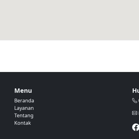
Menu
H
Beranda
Layanan
Tentang
Kontak